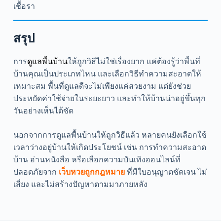
เชื้อรา
สรุป
การ
ดูแลพื้นบ้าน
ให้ถูกวิธีไม่ใช่เรื่องยาก แค่ต้องรู้ว่าพื้นที่
บ้านคุณเป็นประเภทไหน และเลือกวิธีทำความสะอาดให้
เหมาะสม พื้นที่ดูแลดีจะไม่เพียงแค่สวยงาม แต่ยังช่วย
ประหยัดค่าใช้จ่ายในระยะยาว และทำให้บ้านน่าอยู่ขึ้นทุก
วันอย่างเห็นได้ชัด
นอกจากการดูแลพื้นบ้านให้ถูกวิธีแล้ว หลายคนยังเลือกใช้
เวลาว่างอยู่บ้านให้เกิดประโยชน์ เช่น การทำความสะอาด
บ้าน อ่านหนังสือ หรือเลือกความบันเทิงออนไลน์ที่
ปลอดภัยจาก
เว็บหวยถูกกฎหมาย
ที่มีใบอนุญาตชัดเจน ไม่
เสี่ยง และไม่สร้างปัญหาตามมาภายหลัง