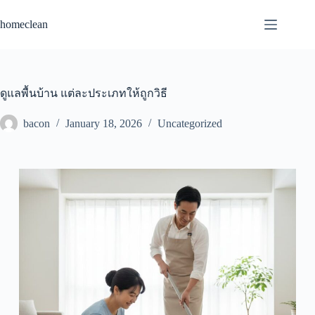
homeclean
ดูแลพื้นบ้าน แต่ละประเภทให้ถูกวิธี
bacon
January 18, 2026
Uncategorized